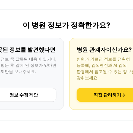
이 병원 정보가 정확한가요?
못된 정보를 발견했다면
병원 관계자이신가요?
 정보 중 잘못된 내용이 있거나,
병원과 의료진 정보를 정확히
 방문 후 알게 된 정보가 있다면
등록해, 검색엔진과 AI 검색
 제안을 보내주세요.
환경에서 참고될 수 있는 정보
갖춰보세요.
정보 수정 제안
직접 관리하기
→