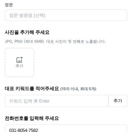
영문
사진을 추가해 주세요
JPG, PNG (최대 5MB). 대표 사진이 첫 번째로 노출됩니다.
추가
대표 키워드를 적어주세요
(15자 이내, 최대 5개)
추가
전화번호를 입력해 주세요