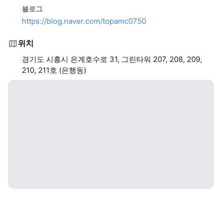
블로그
https://blog.naver.com/topamc0750
위치
경기도 시흥시 은계호수로 31, 그린타워 207, 208, 209,
210, 211호 (은행동)