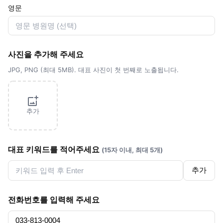
영문
사진을 추가해 주세요
JPG, PNG (최대 5MB). 대표 사진이 첫 번째로 노출됩니다.
추가
대표 키워드를 적어주세요
(15자 이내, 최대 5개)
추가
전화번호를 입력해 주세요