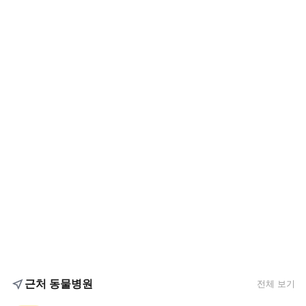
근처 동물병원
전체 보기