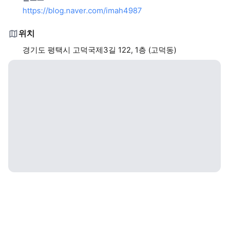
https://blog.naver.com/imah4987
위치
경기도 평택시 고덕국제3길 122, 1층 (고덕동)