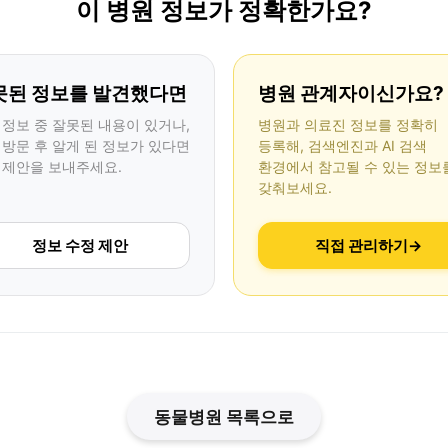
이 병원 정보가 정확한가요?
못된 정보를 발견했다면
병원 관계자이신가요?
 정보 중 잘못된 내용이 있거나,
병원과 의료진 정보를 정확히
 방문 후 알게 된 정보가 있다면
등록해, 검색엔진과 AI 검색
 제안을 보내주세요.
환경에서 참고될 수 있는 정보
갖춰보세요.
정보 수정 제안
직접 관리하기
→
동물병원 목록으로