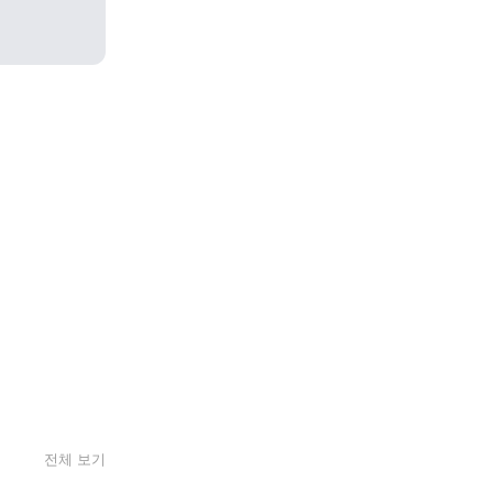
전체 보기