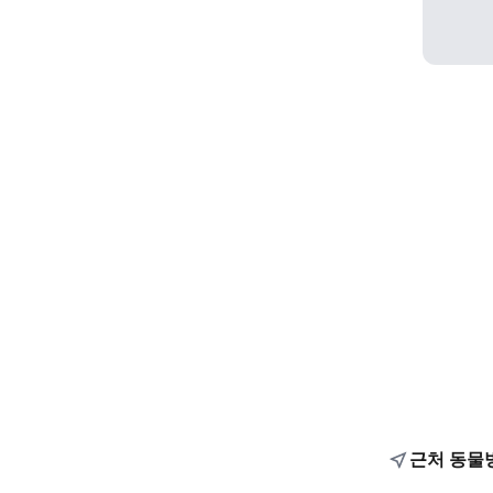
근처 동물