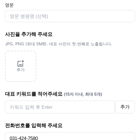
영문
사진을 추가해 주세요
JPG, PNG (최대 5MB). 대표 사진이 첫 번째로 노출됩니다.
추가
대표 키워드를 적어주세요
(15자 이내, 최대 5개)
추가
전화번호를 입력해 주세요