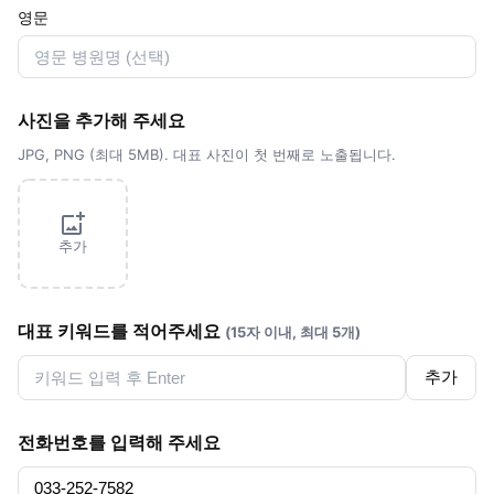
영문
사진을 추가해 주세요
JPG, PNG (최대 5MB). 대표 사진이 첫 번째로 노출됩니다.
추가
대표 키워드를 적어주세요
(15자 이내, 최대 5개)
추가
전화번호를 입력해 주세요