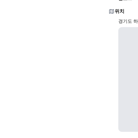
위치
경기도 하