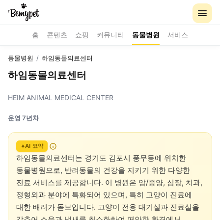
홈
콘텐츠
쇼핑
커뮤니티
동물병원
서비스
동물병원
/
하임동물의료센터
하임동물의료센터
HEIM ANIMAL MEDICAL CENTER
운영 7년차
AI 요약
하임동물의료센터는 경기도 김포시 풍무동에 위치한 
동물병원으로, 반려동물의 건강을 지키기 위한 다양한 
진료 서비스를 제공합니다. 이 병원은 암/종양, 심장, 치과, 
정형외과 분야에 특화되어 있으며, 특히 고양이 진료에 
대한 배려가 돋보입니다. 고양이 전용 대기실과 진료실을 
갖추어 소음과 냄새를 최소화하여 편안한 환경에서 