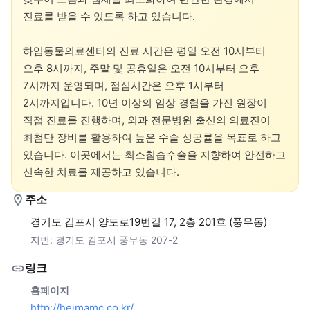
진료를 받을 수 있도록 하고 있습니다.

하임동물의료센터의 진료 시간은 평일 오전 10시부터 
오후 8시까지, 주말 및 공휴일은 오전 10시부터 오후 
7시까지 운영되며, 점심시간은 오후 1시부터 
2시까지입니다. 10년 이상의 임상 경험을 가진 원장이 
직접 진료를 진행하며, 외과 전문병원 출신의 의료진이 
최첨단 장비를 활용하여 높은 수술 성공률을 목표로 하고 
있습니다. 이곳에서는 최소침습수술을 지향하여 안전하고 
신속한 치료를 제공하고 있습니다.
주소
경기도 김포시 양도로19번길 17, 2층 201호 (풍무동)
지번:
경기도 김포시 풍무동 207-2
링크
홈페이지
http://heimamc.co.kr/