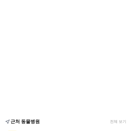
근처 동물병원
전체 보기