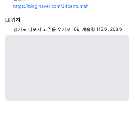
https://blog.naver.com/24centumah
위치
경기도 김포시 고촌읍 수기로 109, 캐슬힐 115호, 208호