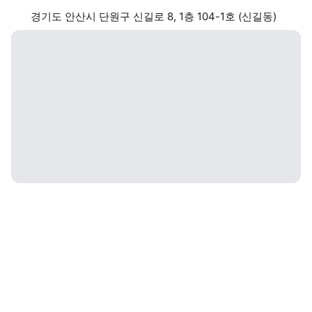
경기도 안산시 단원구 신길로 8, 1층 104-1호 (신길동)