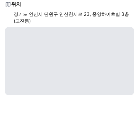
위치
경기도 안산시 단원구 안산천서로 23, 중앙하이츠빌 3층
(고잔동)