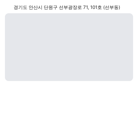
경기도 안산시 단원구 선부광장로 71, 101호 (선부동)