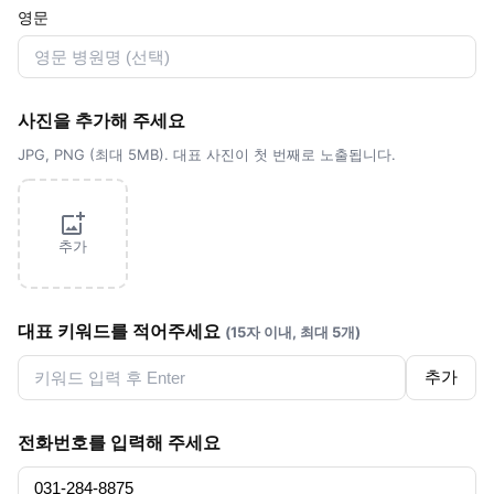
영문
사진을 추가해 주세요
JPG, PNG (최대 5MB). 대표 사진이 첫 번째로 노출됩니다.
추가
대표 키워드를 적어주세요
(15자 이내, 최대 5개)
추가
전화번호를 입력해 주세요