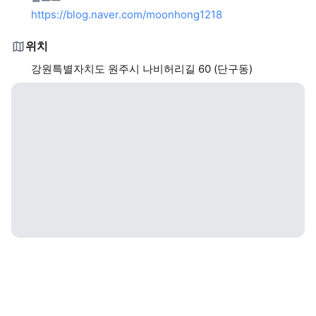
https://blog.naver.com/moonhong1218
위치
강원특별자치도 원주시 나비허리길 60 (단구동)