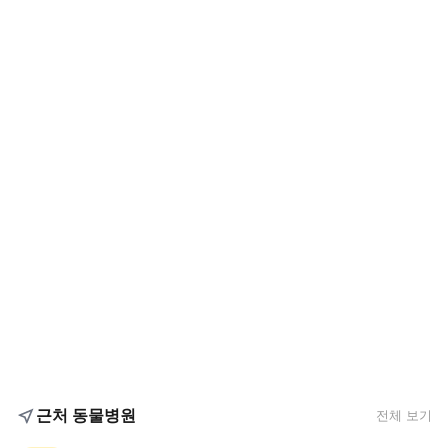
근처 동물병원
전체 보기