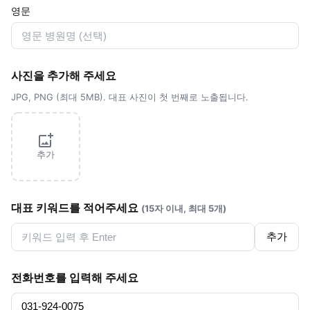
영문
사진을 추가해 주세요
JPG, PNG (최대 5MB). 대표 사진이 첫 번째로 노출됩니다.
추가
대표 키워드를 적어주세요
(15자 이내, 최대 5개)
추가
전화번호를 입력해 주세요