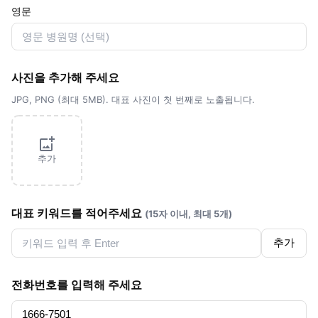
영문
사진을 추가해 주세요
JPG, PNG (최대 5MB). 대표 사진이 첫 번째로 노출됩니다.
추가
대표 키워드를 적어주세요
(15자 이내, 최대 5개)
추가
전화번호를 입력해 주세요