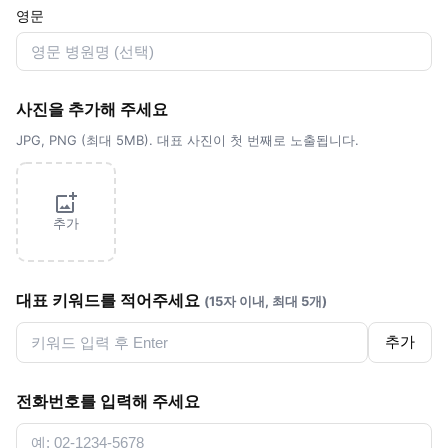
영문
사진을 추가해 주세요
JPG, PNG (최대 5MB). 대표 사진이 첫 번째로 노출됩니다.
추가
대표 키워드를 적어주세요
(15자 이내, 최대 5개)
추가
전화번호를 입력해 주세요