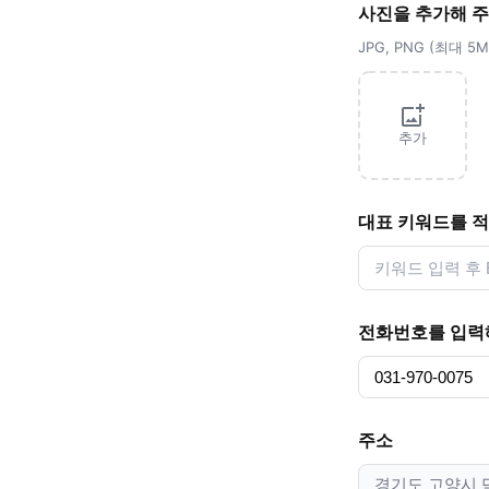
사진을 추가해 
JPG, PNG (최대 
추가
대표 키워드를 
전화번호를 입력
주소