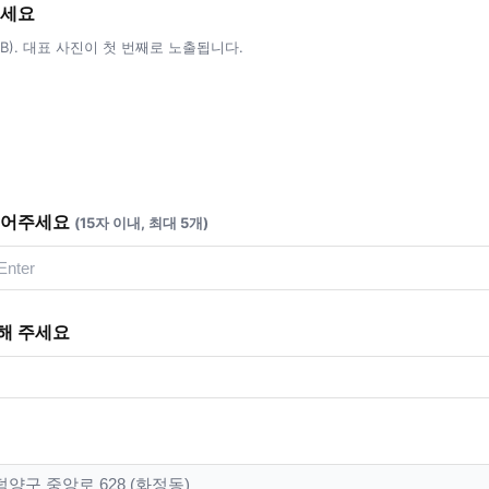
주세요
5MB). 대표 사진이 첫 번째로 노출됩니다.
적어주세요
(15자 이내, 최대 5개)
해 주세요