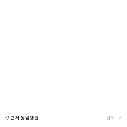
근처 동물병원
전체 보기