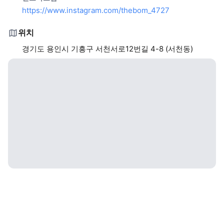
https://www.instagram.com/thebom_4727
위치
경기도 용인시 기흥구 서천서로12번길 4-8 (서천동)