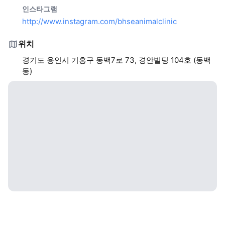
인스타그램
http://www.instagram.com/bhseanimalclinic
위치
경기도 용인시 기흥구 동백7로 73, 경안빌딩 104호 (동백
동)