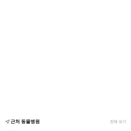
근처 동물병원
전체 보기