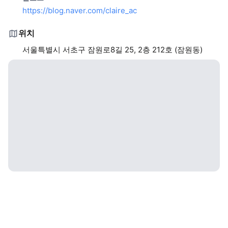
https://blog.naver.com/claire_ac
위치
서울특별시 서초구 잠원로8길 25, 2층 212호 (잠원동)