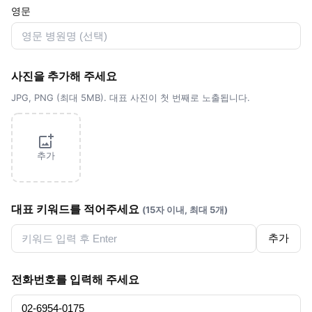
영문
사진을 추가해 주세요
JPG, PNG (최대 5MB). 대표 사진이 첫 번째로 노출됩니다.
추가
대표 키워드를 적어주세요
(15자 이내, 최대 5개)
추가
전화번호를 입력해 주세요