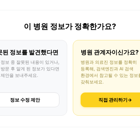
이 병원 정보가 정확한가요?
못된 정보를 발견했다면
병원 관계자이신가요?
 정보 중 잘못된 내용이 있거나,
병원과 의료진 정보를 정확히
 방문 후 알게 된 정보가 있다면
등록해, 검색엔진과 AI 검색
 제안을 보내주세요.
환경에서 참고될 수 있는 정보
갖춰보세요.
정보 수정 제안
직접 관리하기
→