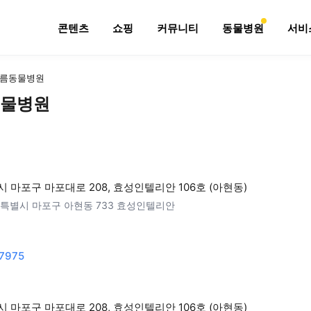
콘텐츠
쇼핑
커뮤니티
동물병원
서비
름동물병원
물병원
 마포구 마포대로 208, 효성인텔리안 106호 (아현동)
특별시 마포구 아현동 733 효성인텔리안
7975
 마포구 마포대로 208, 효성인텔리안 106호 (아현동)