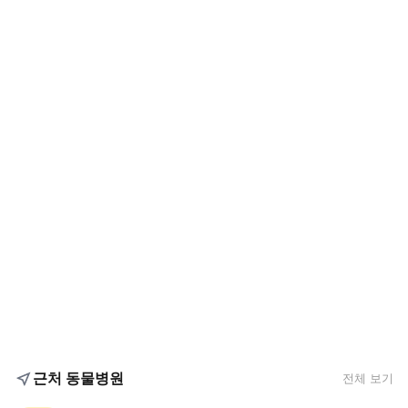
근처 동물병원
전체 보기