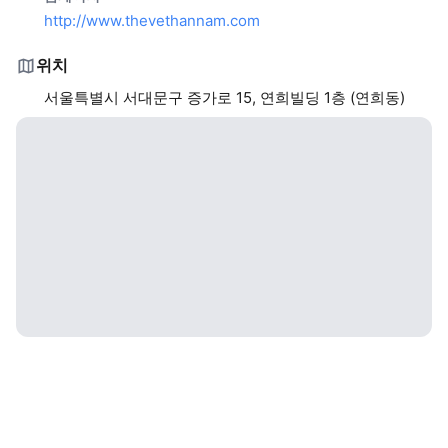
http://www.thevethannam.com
위치
서울특별시 서대문구 증가로 15, 연희빌딩 1층 (연희동)