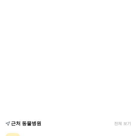
근처 동물병원
전체 보기