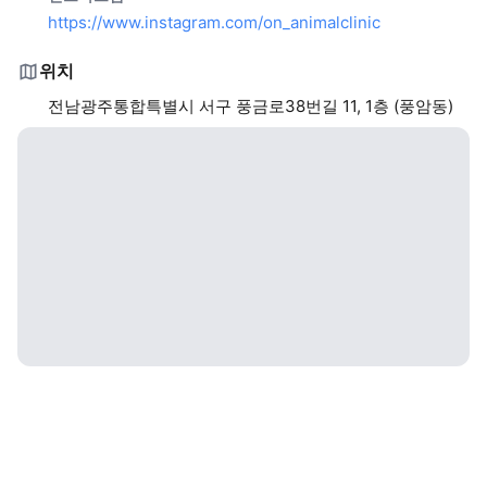
https://www.instagram.com/on_animalclinic
위치
전남광주통합특별시 서구 풍금로38번길 11, 1층 (풍암동)