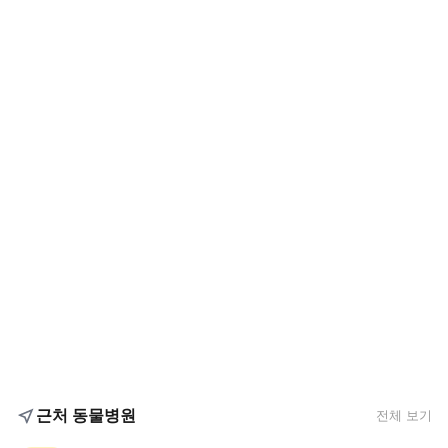
근처 동물병원
전체 보기