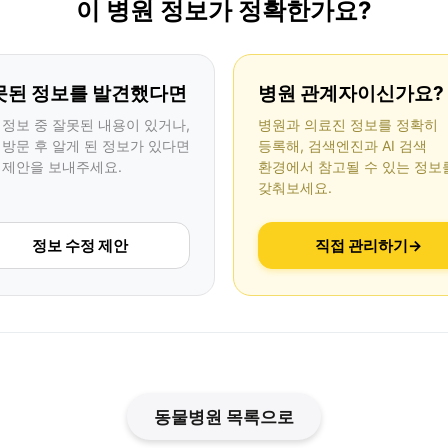
이 병원 정보가 정확한가요?
못된 정보를 발견했다면
병원 관계자이신가요?
 정보 중 잘못된 내용이 있거나,
병원과 의료진 정보를 정확히
 방문 후 알게 된 정보가 있다면
등록해, 검색엔진과 AI 검색
 제안을 보내주세요.
환경에서 참고될 수 있는 정보
갖춰보세요.
정보 수정 제안
직접 관리하기
→
동물병원 목록으로