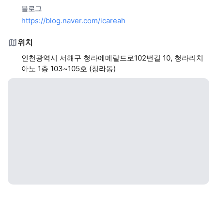
블로그
https://blog.naver.com/icareah
위치
인천광역시 서해구 청라에메랄드로102번길 10, 청라리치
아노 1층 103~105호 (청라동)