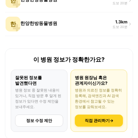
한
도보 20분
1.3km
한
한양한방동물병원
도보 20분
이 병원 정보가 정확한가요?
잘못된 정보를
병원 원장님 혹은
발견했다면
관계자이신가요?
병원 정보 중 잘못된 내용이
병원과 의료진 정보를 정확히
있거나, 직접 방문 후 알게 된
등록해, 검색엔진과 AI 검색
정보가 있다면 수정 제안을
환경에서 참고될 수 있는
보내주세요.
정보를 갖춰보세요.
정보 수정 제안
직접 관리하기
→