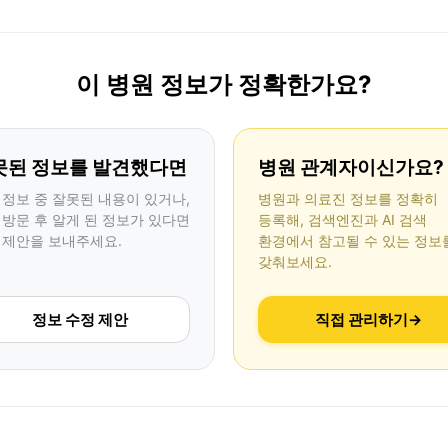
이 병원 정보가 정확한가요?
못된 정보를 발견했다면
병원 관계자이신가요?
 정보 중 잘못된 내용이 있거나,
병원과 의료진 정보를 정확히
 방문 후 알게 된 정보가 있다면
등록해, 검색엔진과 AI 검색
 제안을 보내주세요.
환경에서 참고될 수 있는 정보
갖춰보세요.
정보 수정 제안
직접 관리하기
→