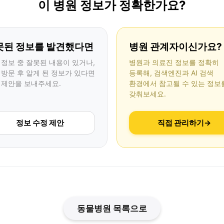
이 병원 정보가 정확한가요?
못된 정보를 발견했다면
병원 관계자이신가요?
 정보 중 잘못된 내용이 있거나,
병원과 의료진 정보를 정확히
 방문 후 알게 된 정보가 있다면
등록해, 검색엔진과 AI 검색
 제안을 보내주세요.
환경에서 참고될 수 있는 정보
갖춰보세요.
정보 수정 제안
직접 관리하기
→
동물병원 목록으로