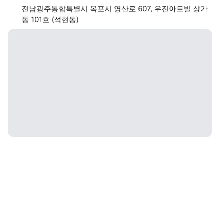
전남광주통합특별시 목포시 영산로 607, 우진아트빌 상가
동 101호 (석현동)