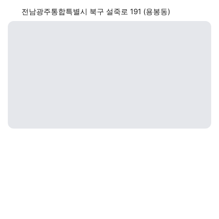
전남광주통합특별시 북구 설죽로 191 (용봉동)