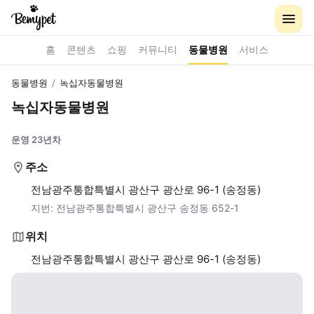
홈
콘텐츠
쇼핑
커뮤니티
동물병원
서비스
동물병원
/
녹십자동물병원
녹십자동물병원
운영 23년차
주소
전남광주통합특별시 광산구 광산로 96-1 (송정동)
지번:
전남광주통합특별시 광산구 송정동 652-1
위치
전남광주통합특별시 광산구 광산로 96-1 (송정동)