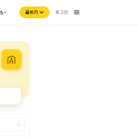
로그인
스
글쓰기