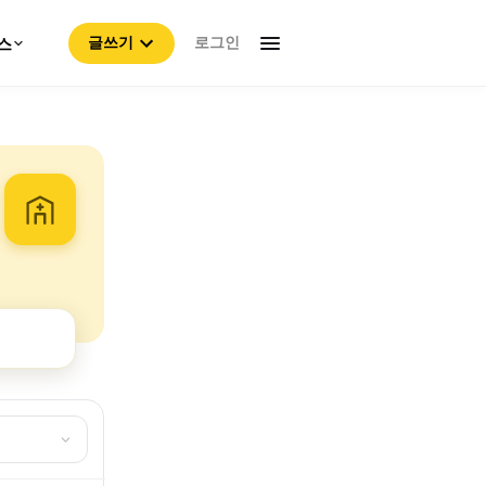
로그인
스
글쓰기