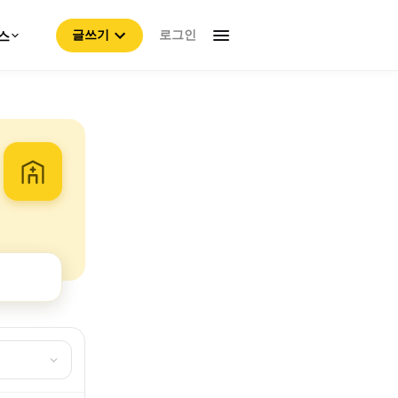
로그인
스
글쓰기