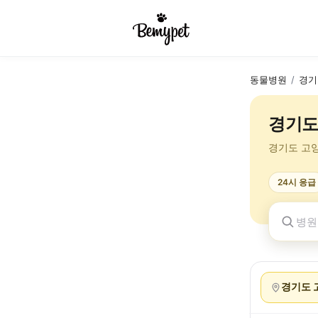
동물병원
/
경기
경기도
경기도 고
24시 응급
경기도 