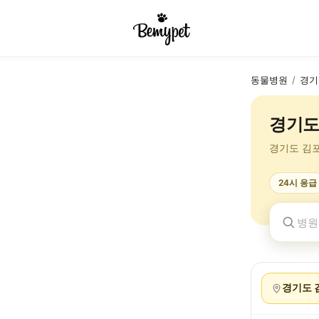
동물병원
/
경기
경기도
경기도 김
24시 응급
경기도 