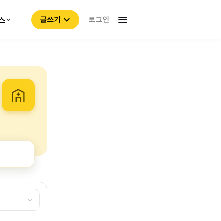
로그인
스
글쓰기