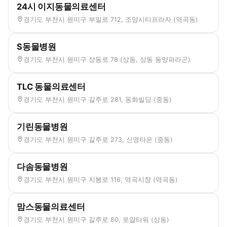
24시 이지동물의료센터
경기도 부천시 원미구 부일로 712, 조양시티프라자 (역곡동)
S동물병원
경기도 부천시 원미구 상동로 78 (상동, 상동 동양파라곤)
TLC 동물의료센터
경기도 부천시 원미구 길주로 281, 동화빌딩 (중동)
기린동물병원
경기도 부천시 원미구 길주로 273, 신명타운 (중동)
다솜동물병원
경기도 부천시 원미구 지봉로 116, 역곡시장 (역곡동)
맘스동물의료센터
경기도 부천시 원미구 길주로 80, 로얄타워 (상동)