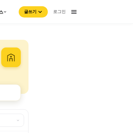
로그인
스
글쓰기