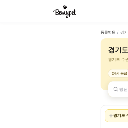
동물병원
/
경기
경기도
경기도 수
24시 응급
경기도 