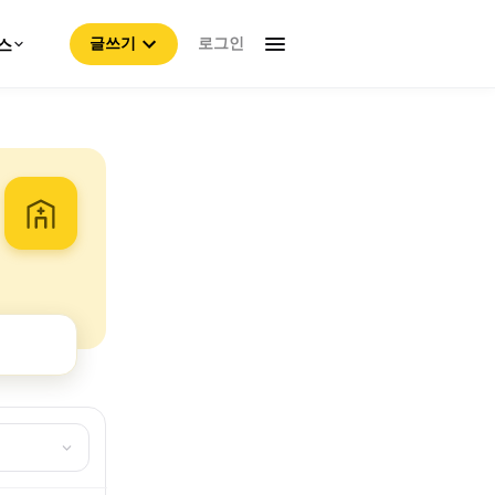
로그인
스
글쓰기