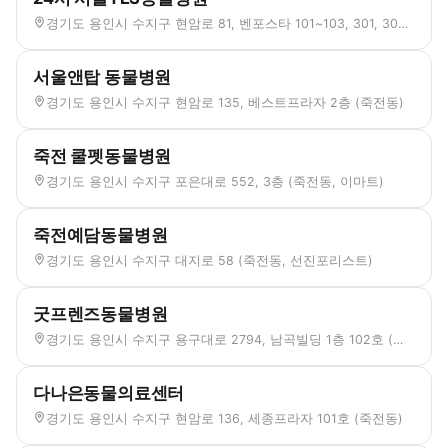
경기도 용인시 수지구 현암로 81, 벤포스타 101~103, 301, 302호 (죽전동)
서울앤탑 동물병원
경기도 용인시 수지구 현암로 135, 베스트프라자 2층 (죽전동)
죽전 쿨펫동물병원
경기도 용인시 수지구 포은대로 552, 3층 (죽전동, 이마트)
죽전예담동물병원
경기도 용인시 수지구 대지로 58 (죽전동, 선진포리스트)
굿프렌즈동물병원
경기도 용인시 수지구 용구대로 2794, 남곡빌딩 1층 102호 (죽전동)
다나은동물의료센터
경기도 용인시 수지구 현암로 136, 세종프라자 101호 (죽전동)