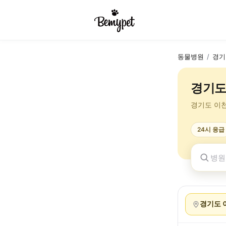
동물병원
/
경기
경기도
경기도 이
24시 응급
경기도 