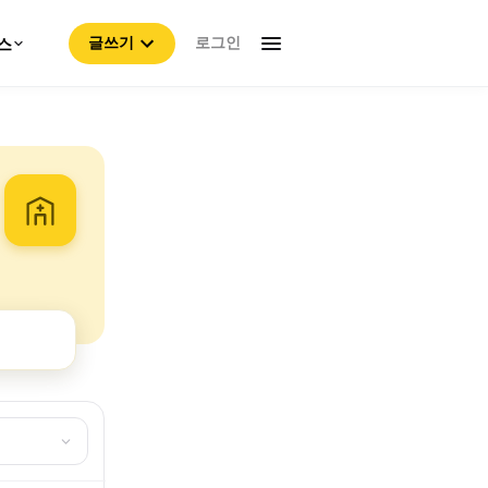
로그인
스
글쓰기