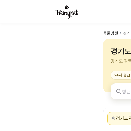
동물병원
/
경기
경기도
경기도 평
24시 응급
경기도 