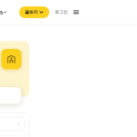
로그인
스
글쓰기