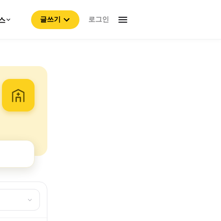
로그인
스
글쓰기