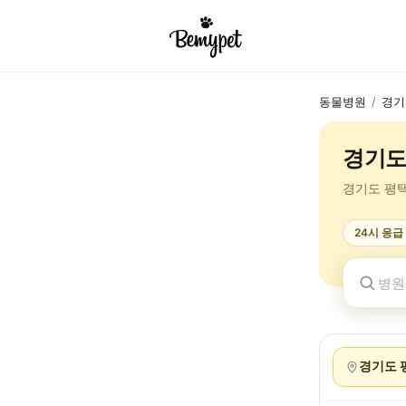
동물병원
/
경기
경기도
경기도 평
24시 응급
경기도 