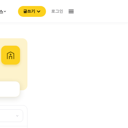
로그인
스
글쓰기