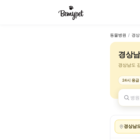
동물병원
/
경상
경상남
경상남도 
24시 응급
경상남도