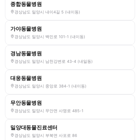
종합동물병원
경상남도 밀양시 내이4길 5 (내이동)
가야동물병원
경상남도 밀양시 백민로 101-1 (내이동)
경남동물병원
경상남도 밀양시 남천강변로 43-4 (내일동)
대웅동물병원
경상남도 밀양시 중앙로 384-1 (내이동)
무안동물병원
경상남도 밀양시 무안면 사명로 485-1
밀양대동물진료센터
경상남도 밀양시 부북면 사포로 86